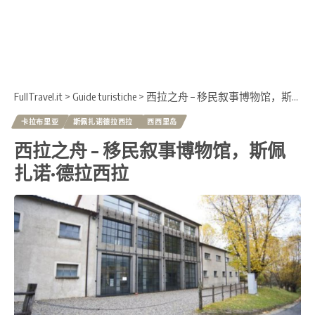
FullTravel.it
>
Guide turistiche
>
西拉之舟 – 移民叙事博物馆，斯佩扎诺·德拉西拉
卡拉布里亚
斯佩扎诺德拉西拉
西西里岛
西拉之舟 – 移民叙事博物馆，斯佩
扎诺·德拉西拉