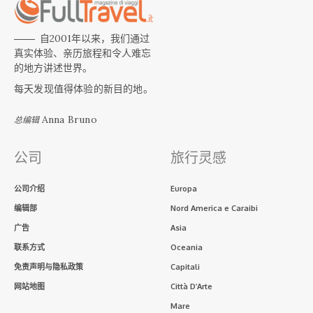
自2001年以来，我们通过
真实体验、亲历旅程和令人难忘
的地方讲述世界。
每天发现值得体验的新目的地。
Anna Bruno
总编辑
公司
旅行灵感
公司介绍
Europa
编辑部
Nord America e Caraibi
广告
Asia
联系方式
Oceania
免责声明与隐私政策
Capitali
网站地图
Città D’Arte
Mare