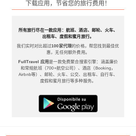
下载应用，节省您的旅行费用！
所有旅行尽在一款应用：航班、酒店、邮轮、火车、
出租车、度假和蜜月旅行。
我们实时对比超过
100家代理
的价格，帮您找到最佳优
惠，无任何额外费用。
FullTravel 应用
是一款免费聚合搜索引擎：涵盖廉价
和常规航班（700+航空公司）、酒店（Booking，
Airbnb等）、邮轮、火车、公交、出租车、自行车、
度假和蜜月旅行等多种服务。