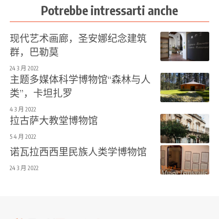
Potrebbe intressarti anche
现代艺术画廊，圣安娜纪念建筑
群，巴勒莫
24 3 月 2022
主题多媒体科学博物馆“森林与人
类”，卡坦扎罗
4 3 月 2022
拉古萨大教堂博物馆
5 4 月 2022
诺瓦拉西西里民族人类学博物馆
24 3 月 2022