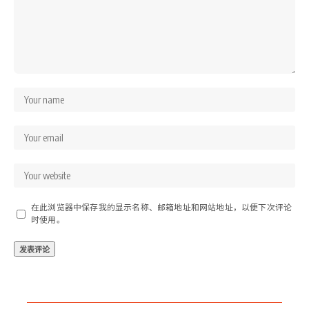
在此浏览器中保存我的显示名称、邮箱地址和网站地址，以便下次评论
时使用。